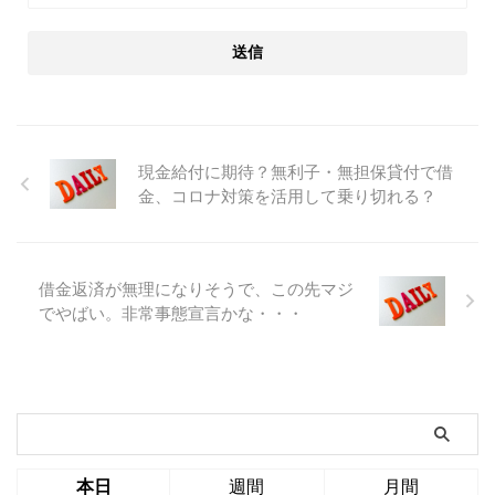
現金給付に期待？無利子・無担保貸付で借
金、コロナ対策を活用して乗り切れる？
借金返済が無理になりそうで、この先マジ
でやばい。非常事態宣言かな・・・
本日
週間
月間