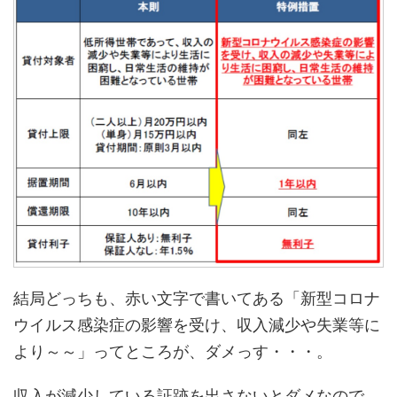
結局どっちも、赤い文字で書いてある「新型コロナ
ウイルス感染症の影響を受け、収入減少や失業等に
より～～」ってところが、ダメっす・・・。
収入が減少している証跡を出さないとダメなので、