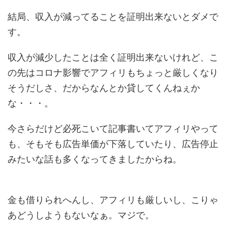
結局、収入が減ってることを証明出来ないとダメで
す。
収入が減少したことは全く証明出来ないけれど、こ
の先はコロナ影響でアフィリもちょっと厳しくなり
そうだしさ、だからなんとか貸してくんねぇか
な・・・。
今さらだけど必死こいて記事書いてアフィリやって
も、そもそも広告単価が下落していたり、広告停止
みたいな話も多くなってきましたからね。
金も借りられへんし、アフィリも厳しいし、こりゃ
あどうしようもないなぁ。マジで。