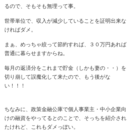
るので、そもそも無理って事。
世帯単位で、収入が減少していることを証明出来な
ければダメ。
まぁ、めっちゃ絞って節約すれば、３０万円あれば
普通に暮らせますからね。
毎月の返済分をこれまで貯金（しかも妻の・・）を
切り崩して誤魔化して来たので、もう後がな
い！！！
ちなみに、政策金融公庫で個人事業主・中小企業向
けの融資をやってるとのことで、そっちを紹介され
たけれど、これもダメっぽい。