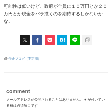
可能性は低いけど、政府が全員に１０万円とか２０
万円とか現金をバラ撒くのを期待するしかないか
な。
-
借金ブログ（不定期）
comment
メールアドレスが公開されることはありません。
※
が付いてい
る欄は必須項目です