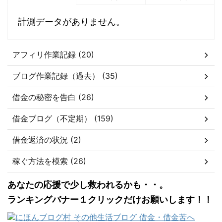
計測データがありません。
アフィリ作業記録 (20)
ブログ作業記録（過去） (35)
借金の秘密を告白 (26)
借金ブログ（不定期） (159)
借金返済の状況 (2)
稼ぐ方法を模索 (26)
あなたの応援で少し救われるかも・・。
ランキングバナー１クリックだけお願いします！！