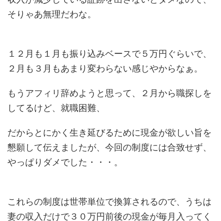
そりゃあ無理だわな。
１２月も１月も振り込みベースで５万円ぐらいで、
２月も３月もあまり変わらない感じやからなぁ。
もうアフィリ辞めようと思って、２月から職探しを
してるけど、就職困難、
だからとにかく生き延びるために現金が欲しい旨を
懇願して伝えましたが、今回の制度には合致せず、
やっぱりダメでした・・・。
これらの制度は世帯単位で換算されるので、うちは
妻の収入だけで３０万円前後の現金が毎月入ってく