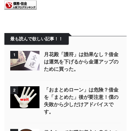
最も読んで欲しい記事！！
月花殿「護符」は効果なし？借金
1
は運気を下げるから金運アップの
ために買った。
「おまとめローン」は危険？借金
2
を「まとめた」後が要注意！僕の
失敗から少しだけアドバイスで
す。