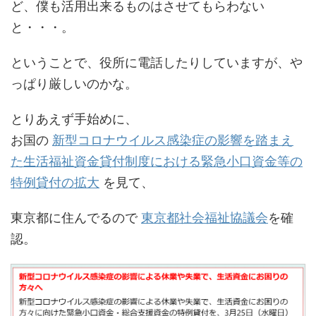
ど、僕も活用出来るものはさせてもらわない
と・・・。
ということで、役所に電話したりしていますが、や
っぱり厳しいのかな。
とりあえず手始めに、
お国の
新型コロナウイルス感染症の影響を踏まえ
た生活福祉資金貸付制度における緊急小口資金等の
特例貸付の拡大
を見て、
東京都に住んでるので
東京都社会福祉協議会
を確
認。