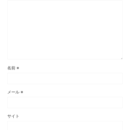
名前
※
メール
※
サイト