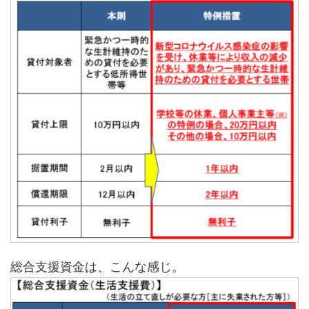
総合支援資金は、こんな感じ。