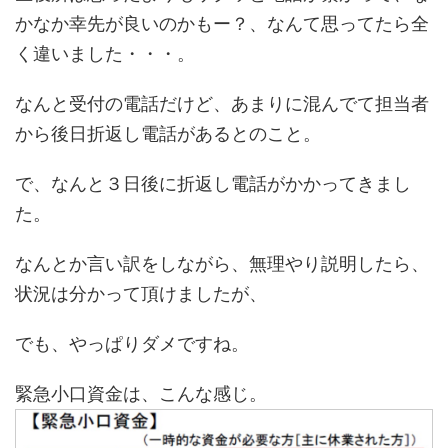
かなか幸先が良いのかもー？、なんて思ってたら全
く違いました・・・。
なんと受付の電話だけど、あまりに混んでて担当者
から後日折返し電話があるとのこと。
で、なんと３日後に折返し電話がかかってきまし
た。
なんとか言い訳をしながら、無理やり説明したら、
状況は分かって頂けましたが、
でも、やっぱりダメですね。
緊急小口資金は、こんな感じ。