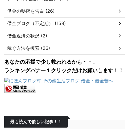
借金の秘密を告白 (26)
借金ブログ（不定期） (159)
借金返済の状況 (2)
稼ぐ方法を模索 (26)
あなたの応援で少し救われるかも・・。
ランキングバナー１クリックだけお願いします！！
最も読んで欲しい記事！！