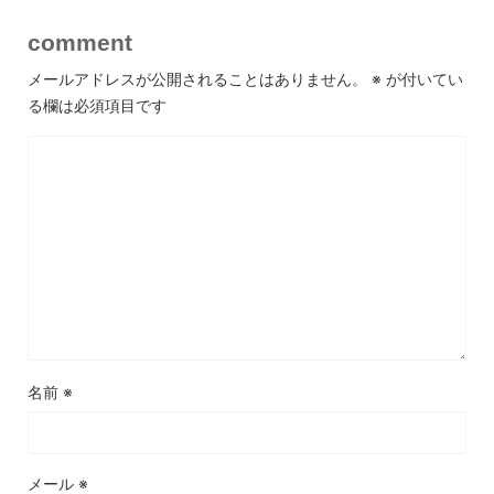
comment
メールアドレスが公開されることはありません。
※
が付いてい
る欄は必須項目です
名前
※
メール
※