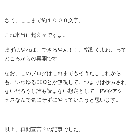
さて、ここまで約１０００文字。
これ本当に超久々ですよ。
まずはやれば、できるやん！！、指動くよね、って
ところからの再開です。
なお、このブログはこれまでもそうだしこれから
も、いわゆるSEOとか無視して、つまりは検索され
ないだろうし誰も読まない想定として、PVやアク
セスなんで気にせずにやっていこうと思います。
以上、再開宣言？の記事でした。