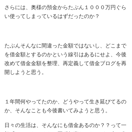
さらには、奥様の預金からたぶん１０００万円ぐら
い使ってしまっているはずだったのか？
たぶんそんなに間違った金額ではないし、どこまで
を借金額とするのかという線引はあるにせよ、今後
改めて借金金額を整理、再定義して借金ブログを再
開しようと思う。
１年間何やってたのか、どうやって生き延びてるの
か、そんなことも今後書いてみようと思う。
日々の生活は、そんなにも借金あるのか？？って一