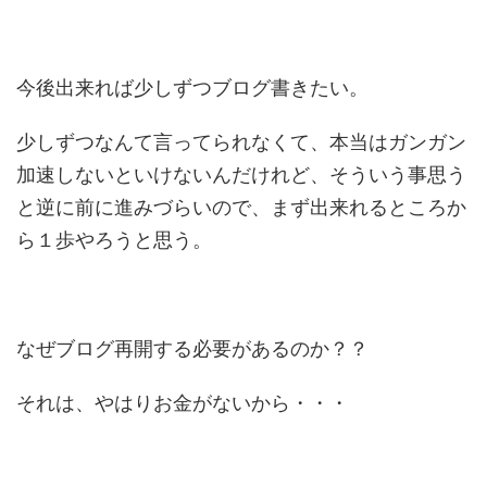
今後出来れば少しずつブログ書きたい。
少しずつなんて言ってられなくて、本当はガンガン
加速しないといけないんだけれど、そういう事思う
と逆に前に進みづらいので、まず出来れるところか
ら１歩やろうと思う。
なぜブログ再開する必要があるのか？？
それは、やはりお金がないから・・・