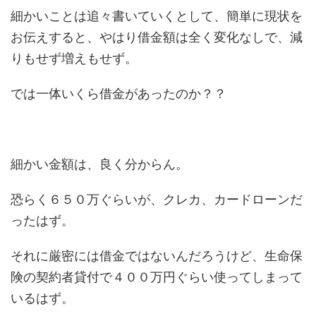
細かいことは追々書いていくとして、簡単に現状を
お伝えすると、やはり借金額は全く変化なしで、減
りもせず増えもせず。
では一体いくら借金があったのか？？
細かい金額は、良く分からん。
恐らく６５０万ぐらいが、クレカ、カードローンだ
ったはず。
それに厳密には借金ではないんだろうけど、生命保
険の契約者貸付で４００万円ぐらい使ってしまって
いるはず。