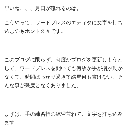
早いね、、、月日が流れるのは。
こうやって、ワードプレスのエディタに文字を打ち
込むのもホント久々です。
このブログに限らず、何度かブログを更新しようと
して、ワードプレスを開いても何故か手が指が動か
なくて、時間ばっかり過ぎて結局何も書けない、そ
んな事が幾度となくありました。
まずは、手の練習指の練習兼ねて、文字を打ち込み
ます。