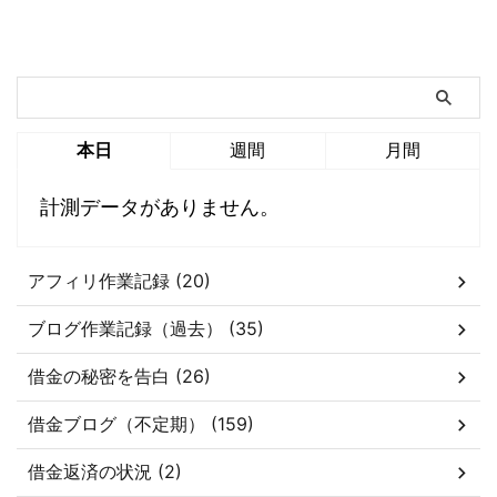
本日
週間
月間
計測データがありません。
アフィリ作業記録 (20)
ブログ作業記録（過去） (35)
借金の秘密を告白 (26)
借金ブログ（不定期） (159)
借金返済の状況 (2)