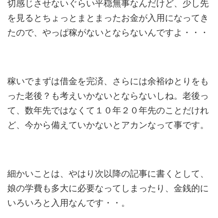
切感じさせないぐらい平穏無事なんだけど、少し先
を見るとちょっとまとまったお金が入用になってき
たので、やっぱ稼がないとならないんですよ・・・
稼いでまずは借金を完済、さらには余裕ゆとりをも
った老後？も考えいかないとならないしね。老後っ
て、数年先ではなくて１０年２０年先のことだけれ
ど、今から備えていかないとアカンなって事です。
細かいことは、やはり次以降の記事に書くとして、
娘の学費も多大に必要なってしまったり、金銭的に
いろいろと入用なんです・・。