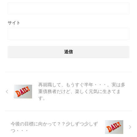
サイト
再就職して、もうすぐ半年・・・。実は多
重債務者だけど、楽しく元気に生きてま
す。
今後の目標に向かって？？少しずつ少しず
つ・・・