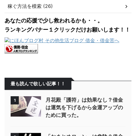
稼ぐ方法を模索 (26)
あなたの応援で少し救われるかも・・。
ランキングバナー１クリックだけお願いします！！
最も読んで欲しい記事！！
月花殿「護符」は効果なし？借金
1
は運気を下げるから金運アップの
ために買った。