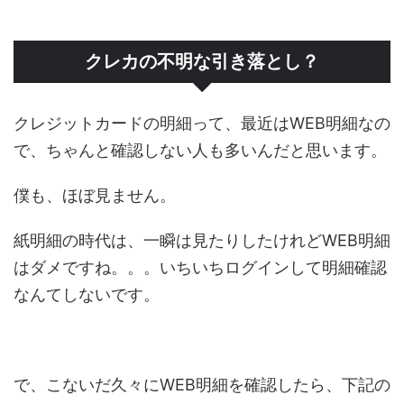
クレカの不明な引き落とし？
クレジットカードの明細って、最近はWEB明細なの
で、ちゃんと確認しない人も多いんだと思います。
僕も、ほぼ見ません。
紙明細の時代は、一瞬は見たりしたけれどWEB明細
はダメですね。。。いちいちログインして明細確認
なんてしないです。
で、こないだ久々にWEB明細を確認したら、下記の