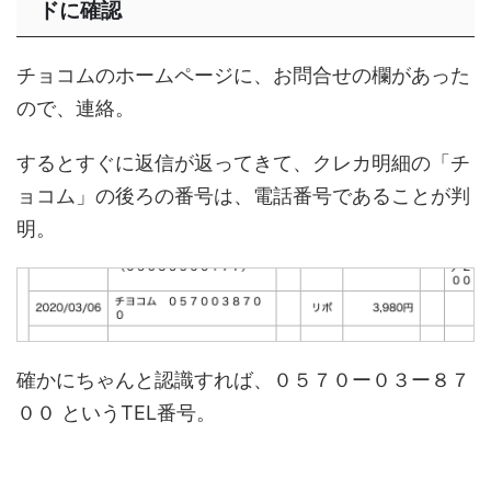
ドに確認
チョコムのホームページに、お問合せの欄があった
ので、連絡。
するとすぐに返信が返ってきて、クレカ明細の「チ
ョコム」の後ろの番号は、電話番号であることが判
明。
確かにちゃんと認識すれば、０５７０ー０３ー８７
００ というTEL番号。