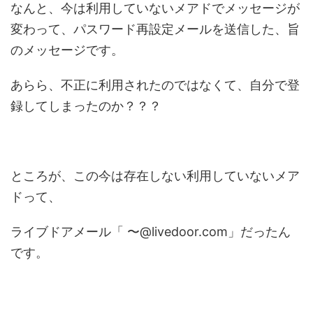
なんと、今は利用していないメアドでメッセージが
変わって、パスワード再設定メールを送信した、旨
のメッセージです。
あらら、不正に利用されたのではなくて、自分で登
録してしまったのか？？？
ところが、この今は存在しない利用していないメア
ドって、
ライブドアメール「 〜@livedoor.com」だったん
です。