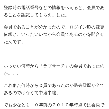
登録時の電話番号などの情報を伝えると、会員であ
ることを認識してもらえました。
会員であることが分かったので、ログインIDの変更
依頼と、いったいいつから会員であるのかを問合せ
たんです。
いったい何時から「ラブサーチ」の会員であったの
か。。。
これまた何時から会員であったのか過去履歴が全て
あるのではなくて中途半端。
でも少なとも１０年前の２０１０年時点では会員で