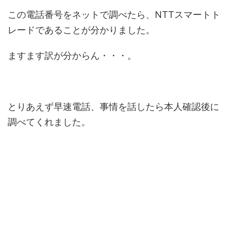
この電話番号をネットで調べたら、NTTスマートト
レードであることが分かりました。
ますます訳が分からん・・・。
とりあえず早速電話、事情を話したら本人確認後に
調べてくれました。