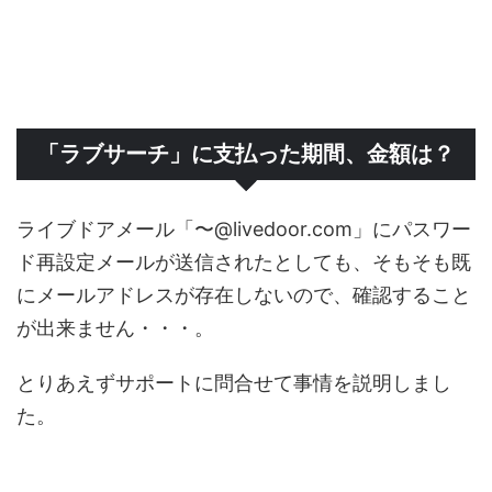
「ラブサーチ」に支払った期間、金額は？
ライブドアメール「〜@livedoor.com」にパスワー
ド再設定メールが送信されたとしても、そもそも既
にメールアドレスが存在しないので、確認すること
が出来ません・・・。
とりあえずサポートに問合せて事情を説明しまし
た。