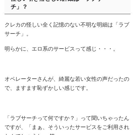
チ」？
クレカの怪しい全く記憶のない不明な明細は「ラブ
サーチ」。
明らかに、エロ系のサービスって感じ・・・。
オペレーターさんが、綺麗な若い女性の声だったの
で、ますます恥ずかしい感じです。
「ラブサーチって何ですか？」って聞いちゃったん
ですが、「まぁ、そういったサービスをご利用され