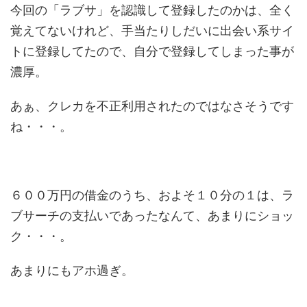
今回の「ラブサ」を認識して登録したのかは、全く
覚えてないけれど、手当たりしだいに出会い系サイ
トに登録してたので、自分で登録してしまった事が
濃厚。
あぁ、クレカを不正利用されたのではなさそうです
ね・・・。
６００万円の借金のうち、およそ１０分の１は、ラ
ブサーチの支払いであったなんて、あまりにショッ
ク・・・。
あまりにもアホ過ぎ。