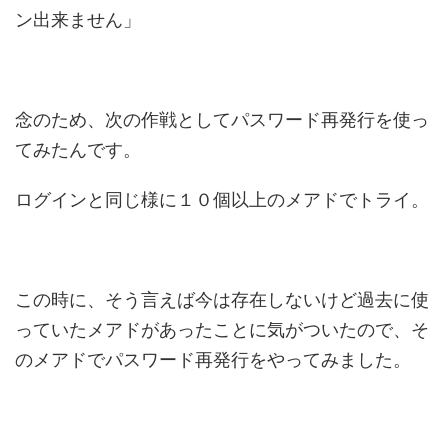
ン出来ません」
念のため、次の作戦としてパスワード再発行を使っ
てみたんです。
ログインと同じ様に１０個以上のメアドでトライ。
この時に、そう言えば今は存在しないけど過去に使
っていたメアドがあったことに気がついたので、そ
のメアドでパスワード再発行をやってみました。