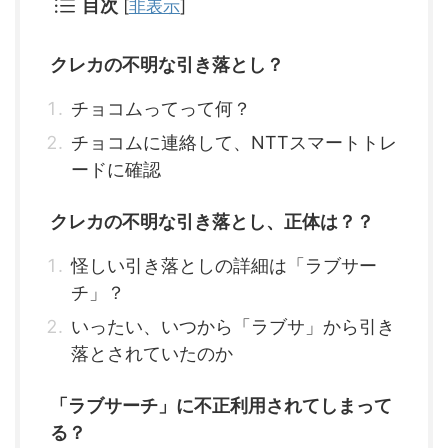
目次
[
非表示
]
クレカの不明な引き落とし？
チョコムってって何？
チョコムに連絡して、NTTスマートトレ
ードに確認
クレカの不明な引き落とし、正体は？？
怪しい引き落としの詳細は「ラブサー
チ」？
いったい、いつから「ラブサ」から引き
落とされていたのか
「ラブサーチ」に不正利用されてしまって
る？