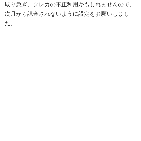
取り急ぎ、クレカの不正利用かもしれませんので、
次月から課金されないように設定をお願いしまし
た。