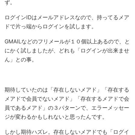
ず。
ログインIDはメールアドレスなので、持ってるメア
ドで片っ端からログインを試します。
GMAILなどのフリメールが１０個以上あるので、と
にかく試しましたが、どれも「ログインが出来ませ
ん」との事。
期待していたのは「存在しないメアド」「存在する
メアドで会員でないメアド」「存在するメアドで会
員であるメアド」の３パターンで、エラーメッセー
ジが変わるかもしれないと思ったんです。
しかし期待ハズレ。存在しないメアドでも「ログイ