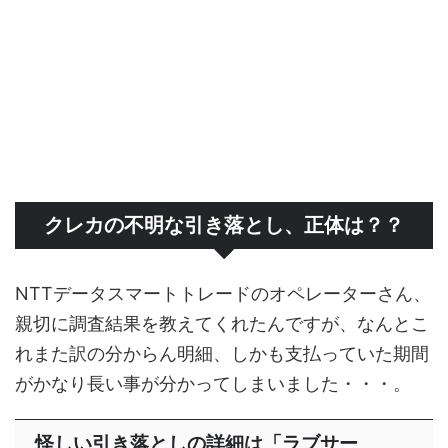
クレカの不明な引き落とし、正体は？？
NTTデータスマートトレードのオペレーターさん、
親切に調査結果を教えてくれたんですが、なんとこ
れまた訳の分からん明細、しかも支払っていた期間
がかなり長い事が分かってしまいました・・・。
怪しい引き落としの詳細は「ラブサー