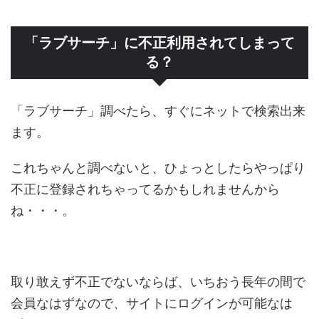
「ラブサーチ」に不正利用されてしまって
る？
「ラブサーチ」調べたら、すぐにネットで検索出来
ます。
これちゃんと調べないと、ひょっとしたらやっぱり
不正に登録されちゃってるかもしれませんから
ね・・・。
取り敢えず不正でないならば、いちおう長年の間で
会員なはずなので、サイトにログインが可能なは