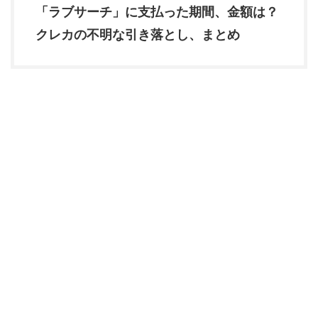
「ラブサーチ」に支払った期間、金額は？
クレカの不明な引き落とし、まとめ