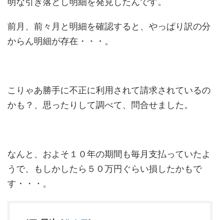
明な引き落とし明細を発見したんです。
前月、前々月と明細を確認すると、やっぱり訳の分
からん明細が存在・・・。
こりゃあ勝手に不正に利用されて請求されているの
かも？、思ったりして調べて、問合せました。
なんと、およそ１０年の期間も毎月支払っていたよ
うで、もしかしたら５０万円ぐらい損したかもで
す・・・。