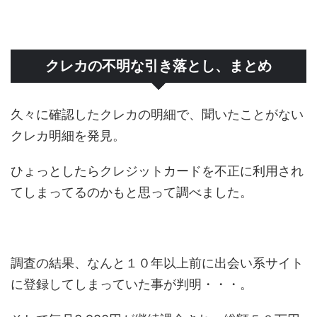
クレカの不明な引き落とし、まとめ
久々に確認したクレカの明細で、聞いたことがない
クレカ明細を発見。
ひょっとしたらクレジットカードを不正に利用され
てしまってるのかもと思って調べました。
調査の結果、なんと１０年以上前に出会い系サイト
に登録してしまっていた事が判明・・・。