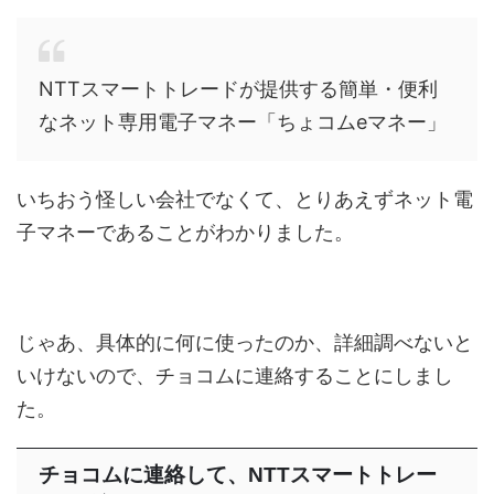
NTTスマートトレードが提供する簡単・便利
なネット専用電子マネー「ちょコムeマネー」
いちおう怪しい会社でなくて、とりあえずネット電
子マネーであることがわかりました。
じゃあ、具体的に何に使ったのか、詳細調べないと
いけないので、チョコムに連絡することにしまし
た。
チョコム
に連絡して、NTTスマートトレー