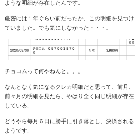
ような明細が存在したんです。
厳密には１年ぐらい前だったか、この明細を見つけ
ていました。でも気にしなかった・・・。
チョコムって何やねんと。。。
なんとなく気になるクレカ明細だと思って、前月、
前々月の明細を見たら、やはり全く同じ明細が存在
している。
どうやら毎月６日に勝手に引き落とし、決済される
ようです。