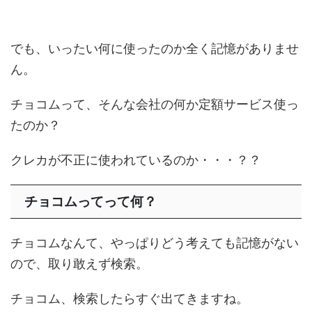
でも、いったい何に使ったのか全く記憶がありませ
ん。
チョコムって、そんな会社の何か定額サービス使っ
たのか？
クレカが不正に使われているのか・・・？？
チョコム
ってって何？
チョコムなんて、やっぱりどう考えても記憶がない
ので、取り敢えず検索。
チョコム、検索したらすぐ出てきますね。