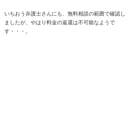
いちおう弁護士さんにも、無料相談の範囲で確認し
ましたが、やはり料金の返還は不可能なようで
す・・・。