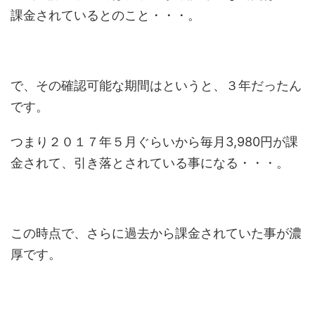
課金されているとのこと・・・。
で、その確認可能な期間はというと、３年だったん
です。
つまり２０１７年５月ぐらいから毎月3,980円が課
金されて、引き落とされている事になる・・・。
この時点で、さらに過去から課金されていた事が濃
厚です。