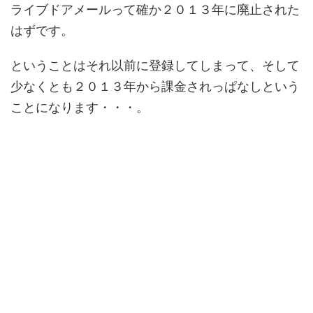
ライブドアメールって確か２０１３年に廃止された
はずです。
ということはそれ以前に登録してしまって、そして
少なくとも２０１３年から課金されっぱなしという
ことになります・・・。