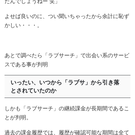
たんでしょうねー 笑」
よせば良いのに、つい聞いちゃったから余計に恥ず
かしい・・・。
あとで調べたら「ラブサーチ」で出会い系のサービ
スである事が判明
いったい、いつから「ラブサ」から引き落
とされていたのか
しかも「ラブサーチ」の継続課金が長期間であるこ
とが判明。
過去の課金履歴では、履歴が確認可能な期間は全て