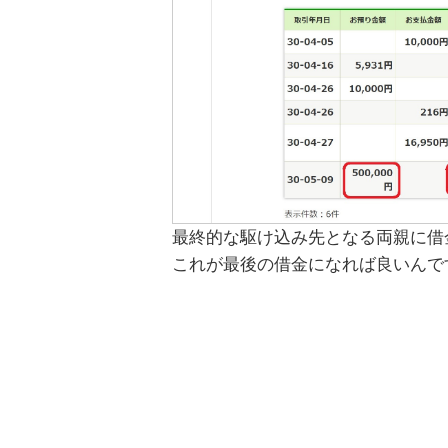
最終的な駆け込み先となる両親に借
これが最後の借金になれば良いんで