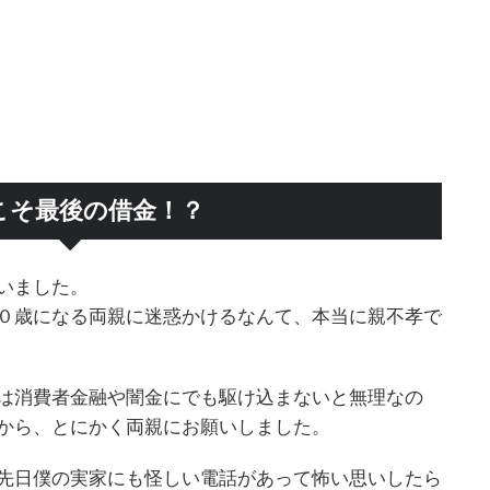
こそ最後の借金！？
いました。
０歳になる両親に迷惑かけるなんて、本当に親不孝で
は消費者金融や闇金にでも駆け込まないと無理なの
から、とにかく両親にお願いしました。
先日僕の実家にも怪しい電話があって怖い思いしたら