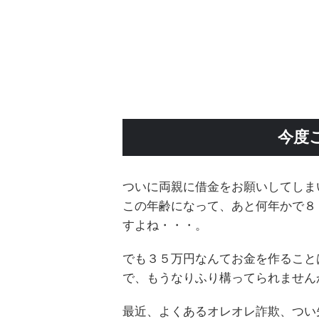
今度
ついに両親に借金をお願いしてしま
この年齢になって、あと何年かで８
すよね・・・。
でも３５万円なんてお金を作ること
で、もうなりふり構ってられません
最近、よくあるオレオレ詐欺、つい