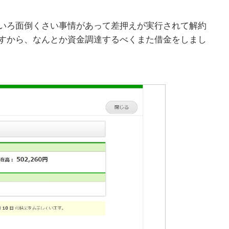
いろ面倒くさい事情があって差押えが実行されて解約
すから、なんとか資金調達するべくまた借金をしまし