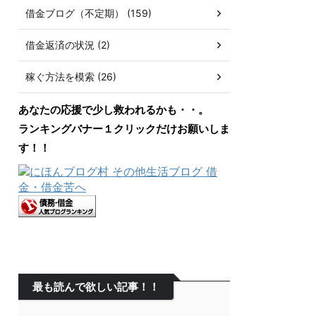
借金ブログ（不定期） (159)
借金返済の状況 (2)
稼ぐ方法を模索 (26)
あなたの応援で少し救われるかも・・。
ランキングバナー１クリックだけお願いしま
す！！
最も読んで欲しい記事！！