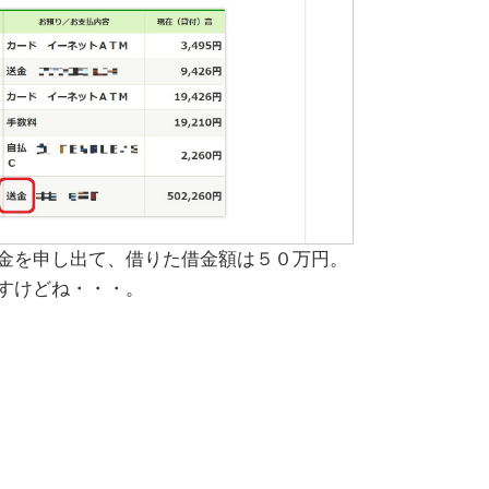
金を申し出て、借りた借金額は５０万円。
すけどね・・・。