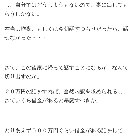
し、自分ではどうしようもないので、妻に出しても
らうしかない。
本当は昨夜、もしくは今朝話すつもりだったら、話
せなかった・・・。
さて、この後家に帰って話すことになるが、なんて
切り出すのか。
２０万円の話をすれば、当然内訳を求められるし、
さていくら借金があると暴露すべきか。
とりあえず５００万円ぐらい借金がある話をして、