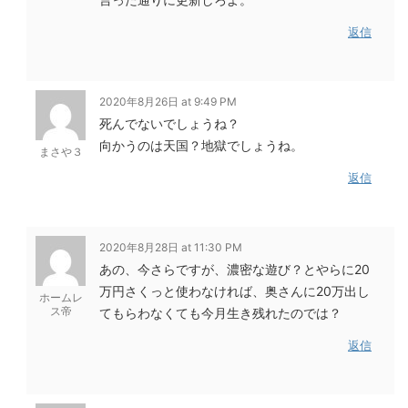
返信
2020年8月26日 at 9:49 PM
死んでないでしょうね？
向かうのは天国？地獄でしょうね。
まさや３
返信
2020年8月28日 at 11:30 PM
あの、今さらですが、濃密な遊び？とやらに20
万円さくっと使わなければ、奥さんに20万出し
ホームレ
ス帝
てもらわなくても今月生き残れたのでは？
返信