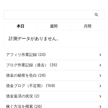
本日
週間
月間
計測データがありません。
アフィリ作業記録 (20)
ブログ作業記録（過去） (35)
借金の秘密を告白 (26)
借金ブログ（不定期） (159)
借金返済の状況 (2)
稼ぐ方法を模索 (26)