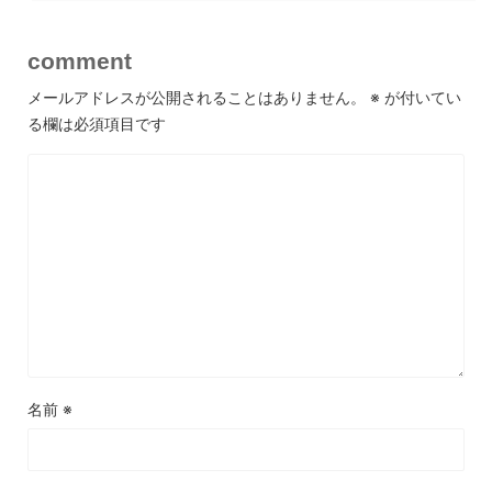
comment
メールアドレスが公開されることはありません。
※
が付いてい
る欄は必須項目です
名前
※