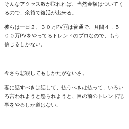
そんなアクセス数が取れれば、当然金額はついてく
るので、余裕で復活が出来る。
彼らは一日２、３０万PVは普通で、月間４，５
００万PVをやってるトレンドのプロなので、もう
信じるしかない。
今さら悲観してもしかたがないさ。
妻に話すべきは話して、払うべきは払って、いろい
ろ言われようと怒られようと、目の前のトレンド記
事をやるしか道はない。