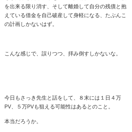
を出来る限り消す、そして離婚して自分の残債と抱
えている借金を自己破産して身軽になる、たぶんこ
の計画しかないはず。
こんな感じで、誤りつつ、拝み倒すしかないな。
今日もさっき先生と話をして、８末には１日４万
PV、５万PVも狙える可能性はあるとのこと。
本当だろうか。