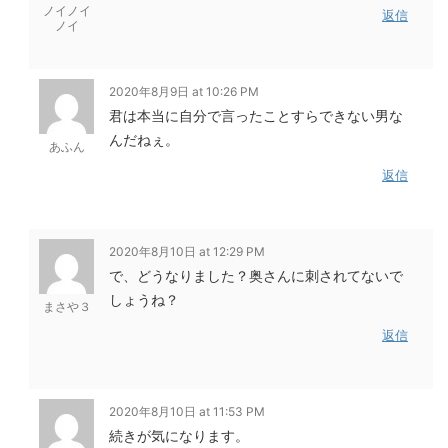
ノイノイ
返信
ノイ
2020年8月9日 at 10:26 PM
君は本当に自分で言ったことすらできない男な
んだねぇ。
あふん
返信
2020年8月10日 at 12:29 PM
で、どうなりました？奥さんに刺されてないで
しょうね？
まさや３
返信
2020年8月10日 at 11:53 PM
続きが気になります。