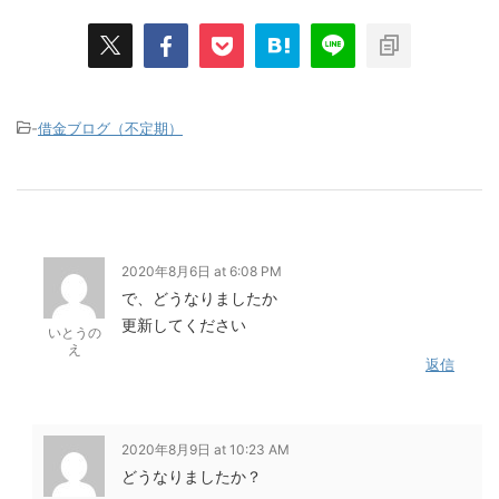
-
借金ブログ（不定期）
2020年8月6日 at 6:08 PM
で、どうなりましたか
更新してください
いとうの
え
返信
2020年8月9日 at 10:23 AM
どうなりましたか？