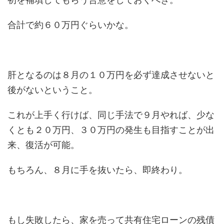
合計で約６０万円ぐらいかな。
肝となるのは８月の１０万円を必ず達成させないと
後がないということ。
これが上手く行けば、同じ手法で９月やれば、少な
くとも２０万円、３０万円の発生も目指すことが出
来、復活が可能。
もちろん、８月に手を抜いたら、即終わり。
もし失敗したら、家を売って共有住宅ローンの残債