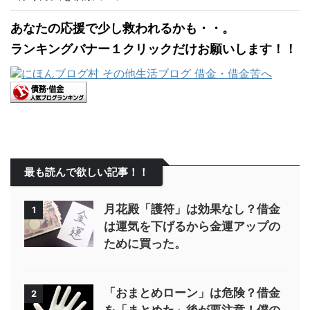
あなたの応援で少し救われるかも・・。
ランキングバナー１クリックだけお願いします！！
最も読んで欲しい記事！！
月花殿「護符」は効果なし？借金
1
は運気を下げるから金運アップの
ために買った。
「おまとめローン」は危険？借金
2