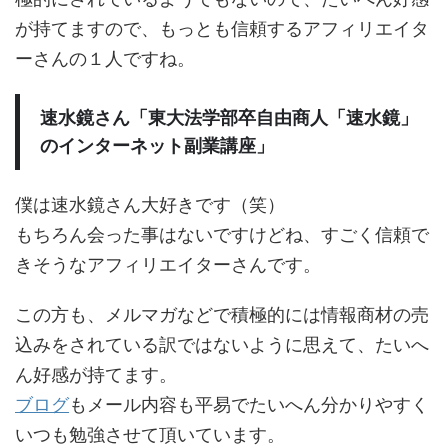
が持てますので、もっとも信頼するアフィリエイタ
ーさんの１人ですね。
速水鏡さん「東大法学部卒自由商人「速水鏡」
のインターネット副業講座」
僕は速水鏡さん大好きです（笑）
もちろん会った事はないですけどね、すごく信頼で
きそうなアフィリエイターさんです。
この方も、メルマガなどで積極的には情報商材の売
込みをされている訳ではないように思えて、たいへ
ん好感が持てます。
ブログ
もメール内容も平易でたいへん分かりやすく
いつも勉強させて頂いています。