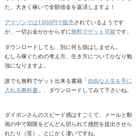
た。大きく稼いで全額借金を返済しますよ！
アマゾンでは1,000円で販売
されているようです
が、一切お金がかからずに
無料でゲット可能
です。
ダウンロードしても、別に何も損はしません。
むしろ稼ぐための考え方、生き方についてかなり勉
強になりますよ。
誰でも無料でゲット出来る書籍「
自由な人生を手に
入れる教科書
」、ダウンロードしてみて下さいね。
ダイポンさんのスピード感はすごくて、メールと動
画の中で期限をどんどん切られて感想を提出させら
れたり（笑）、とにかく凄いですね。