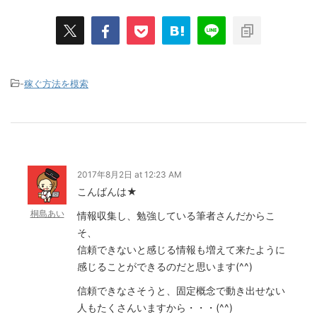
-
稼ぐ方法を模索
2017年8月2日 at 12:23 AM
こんばんは★
桐島あい
情報収集し、勉強している筆者さんだからこ
そ、
信頼できないと感じる情報も増えて来たように
感じることができるのだと思います(^^)
信頼できなさそうと、固定概念で動き出せない
人もたくさんいますから・・・(^^)