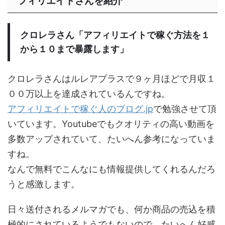
フィリエイトさんを紹介
クロレラさん「アフィリエイトで稼ぐ方法を１
から１０まで暴露します」
クロレラさんはルレアプラスで９ヶ月ほどで月収１
００万以上を達成されているんですね。
アフィリエイトで稼ぐ人のブログ.jp
で勉強させて頂
いています。Youtubeでもクオリティの高い動画を
多数アップされていて、たいへん参考になっていま
すね。
なんで無料でこんなにも情報提供してくれるんだろ
うと感激します。
日々送付されるメルマガでも、何か商品の売込を積
極的にされているようでもないので、たいへん好感