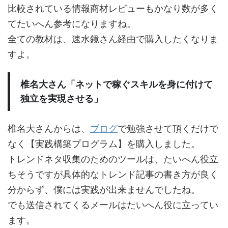
比較されている情報商材レビューもかなり数が多く
てたいへん参考になりますね。
全ての教材は、速水鏡さん経由で購入したくなりま
すよ。
椎名大さん「ネットで稼ぐスキルを身に付けて
独立を実現させる」
椎名大さんからは、
ブログ
で勉強させて頂くだけで
なく【実践構築プログラム】を購入しました。
トレンドネタ収集のためのツールは、たいへん役立
ちそうですが具体的なトレンド記事の書き方が良く
分からず、僕には実践が出来ませんでしたね。
でも送信されてくるメールはたいへん役に立ってい
ます。