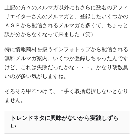
上記の方々のメルマガ以外にもさらに数名のアフィ
リエイターさんのメルマガと、登録したいくつかの
ＡＳＰから配信されるメルマガも多くて、ちょっと
訳が分からなくなって来ました（笑）
特に情報商材を扱うインフォトップから配信される
無料メルマガ案内、いくつか登録しちゃったんです
けど、これは失敗だったかな・・・。かなり胡散臭
いのが多い気がしますね。
そろそろ甲乙つけて、上手く取捨選択しないとなり
ません。
トレンドネタに興味がないから実践しずら
い