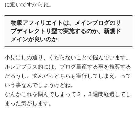
に近いですからね。
物販アフィリエイトは、メインブログのサ
ブディレクトリ型で実施するのか、新規ド
メインが良いのか
小見出しの通り、くだらないことで悩んでいます。
ルレアプラス的には、ブログ量産する事を推奨する
だろうし、悩んだらどちらも実行してしまえ、って
いう事なんでしょうけどね。
なんかこれを悩んでしまって２，３週間経過してし
まった気がします。