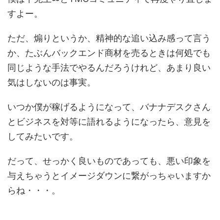
すよー。
ただ、煽りというか、精神的な追い込み感って言う
か、たぶんバックエンド商材を売るときは何処でも
同じような手法でやるんだろうけれど、あまり良い
気はしないのは事実。
いつか僕が稼げるようになって、バナナデスクさん
とビジネスを対等に語れるようになったら、意見を
してみたいです。
だって、せっかく良いものであっても、悪い印象を
与えちゃうとイメージダウンに繋がっちゃいますか
らね・・・。