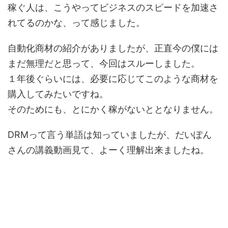
稼ぐ人は、こうやってビジネスのスピードを加速さ
れてるのかな、って感じました。
自動化商材の紹介がありましたが、正直今の僕には
まだ無理だと思って、今回はスルーしました。
１年後ぐらいには、必要に応じてこのような商材を
購入してみたいですね。
そのためにも、とにかく稼がないととなりません。
DRMって言う単語は知っていましたが、だいぽん
さんの講義動画見て、よーく理解出来ましたね。