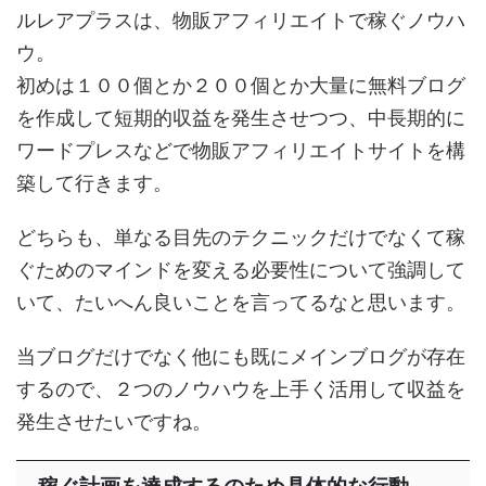
ルレアプラスは、物販アフィリエイトで稼ぐノウハ
ウ。
初めは１００個とか２００個とか大量に無料ブログ
を作成して短期的収益を発生させつつ、中長期的に
ワードプレスなどで物販アフィリエイトサイトを構
築して行きます。
どちらも、単なる目先のテクニックだけでなくて稼
ぐためのマインドを変える必要性について強調して
いて、たいへん良いことを言ってるなと思います。
当ブログだけでなく他にも既にメインブログが存在
するので、２つのノウハウを上手く活用して収益を
発生させたいですね。