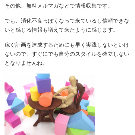
その他、無料メルマガなどで情報収集です。
でも、消化不良っぽくなって来ているし信頼できな
いと感じる情報も増えて来たように感じます。
稼ぐ計画を達成するためにも早く実践しないといけ
ないので、すぐにでも自分のスタイルを確立しない
となりませんね。