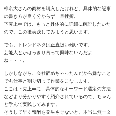
椎名大さんの商材を購入したけれど、具体的な記事
の書き方が良く分からず一旦挫折。
下克上∞では、もっと具体的に詳細に解説したいた
ので、この後実践してみようと思います。
でも、トレンドネタは正直扱い難いです。
芸能人とかはっきり言って興味ないんだよ
ね・・・。
しかしながら、会社辞めちゃったんだから嫌なこと
でも仕事と割り切って作業をこなします。
ここは下克上∞に、具体的なキーワード選定の方法
などより分かりやすく紹介されているので、ちゃん
と学んで実践してみます。
そうして早く報酬を発生させないと、本当に無一文