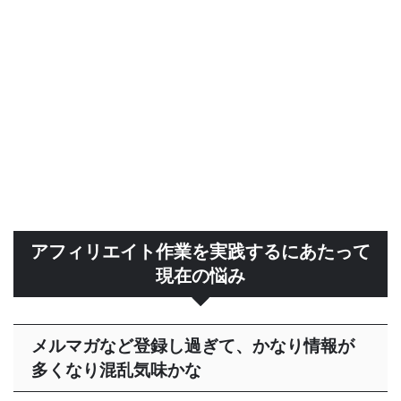
アフィリエイト作業を実践するにあたって
現在の悩み
メルマガなど登録し過ぎて、かなり情報が
多くなり混乱気味かな