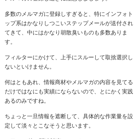
多数のメルマガに登録しすぎると、特にインフォト
ップ系はかなりしつこいステップメールが送付され
てきて、中にはかなり胡散臭いものも多数ありま
す。
フィルターにかけて、上手にスルーして取捨選択し
ないといけません。
何はともあれ、情報商材やメルマガの内容を見てる
だけではなにも実績にならないので、とにかく実践
あるのみですね。
ちょっと一旦情報を遮断して、具体的な作業量を設
定して淡々とこなそうと思います。