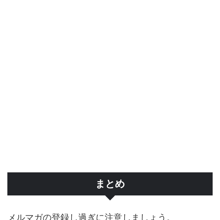
まとめ
メルマガの登録し過ぎに注意しましょう。