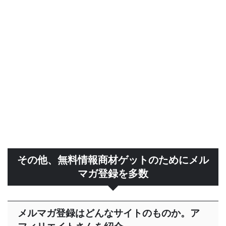
その他、無料情報商材ゲットのためにメル
マガ登録を多数
メルマガ登録はどんなサイトのものか。ア