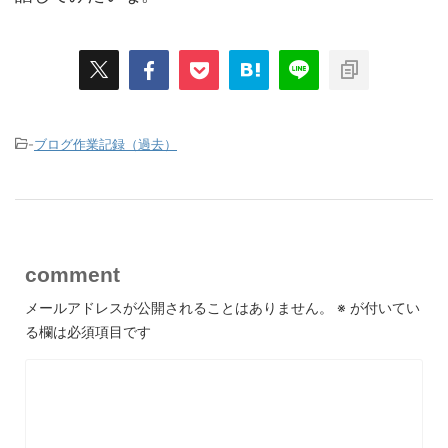
-
ブログ作業記録（過去）
comment
メールアドレスが公開されることはありません。
※
が付いてい
る欄は必須項目です