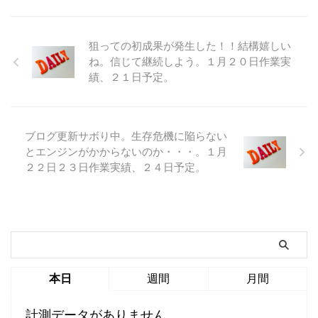
狙っての初成果が発生した！！結構嬉しい
ね。信じて継続しよう。１月２０日作業実
績、２１日予定。
ブログ更新サボり中。生存危機に陥らない
とエンジンがかからないのか・・・。１月
２２日２３日作業実績、２４日予定。
本日
週間
月間
計測データがありません。