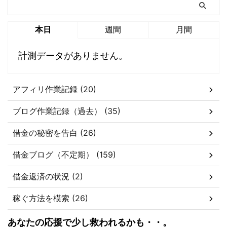
本日
週間
月間
計測データがありません。
アフィリ作業記録 (20)
ブログ作業記録（過去） (35)
借金の秘密を告白 (26)
借金ブログ（不定期） (159)
借金返済の状況 (2)
稼ぐ方法を模索 (26)
あなたの応援で少し救われるかも・・。