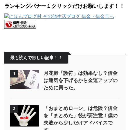
ランキングバナー１クリックだけお願いします！！
最も読んで欲しい記事！！
月花殿「護符」は効果なし？借金
1
は運気を下げるから金運アップの
ために買った。
「おまとめローン」は危険？借金
2
を「まとめた」後が要注意！僕の
失敗から少しだけアドバイスで