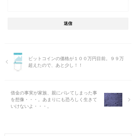
ビットコインの価格が１００万円目前。９９万
超えたので、あと少し！！
借金の事実が家族、親にバレてしまった事
を想像・・・。あまりにも恐ろしく生きて
いけないよ・・・。