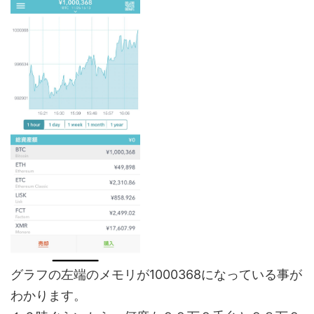
グラフの左端のメモリが1000368になっている事が
わかります。