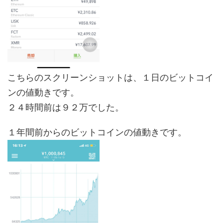
こちらのスクリーンショットは、１日のビットコイ
ンの値動きです。
２４時間前は９２万でした。
１年間前からのビットコインの値動きです。