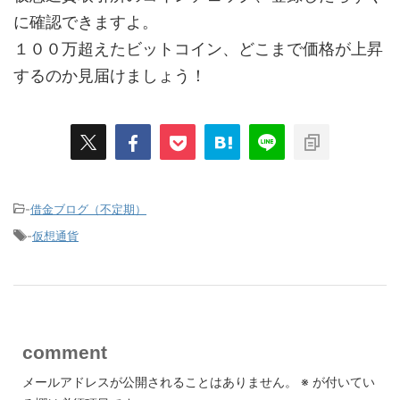
に確認できますよ。
１００万超えたビットコイン、どこまで価格が上昇
するのか見届けましょう！
-
借金ブログ（不定期）
-
仮想通貨
comment
メールアドレスが公開されることはありません。
※
が付いてい