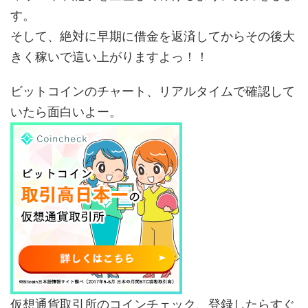
す。
そして、絶対に早期に借金を返済してからその後大
きく稼いで這い上がりますよっ！！
ビットコインのチャート、リアルタイムで確認して
いたら面白いよー。
仮想通貨取引所のコインチェック、登録したらすぐ