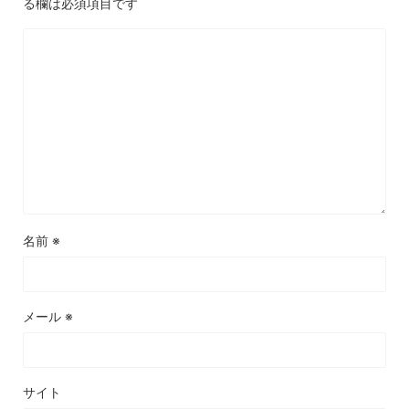
る欄は必須項目です
名前
※
メール
※
サイト