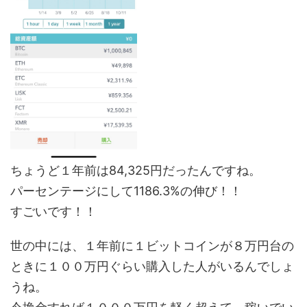
ちょうど１年前は84,325円だったんですね。
パーセンテージにして1186.3%の伸び！！
すごいです！！
世の中には、１年前に１ビットコインが８万円台の
ときに１００万円ぐらい購入した人がいるんでしょ
うね。