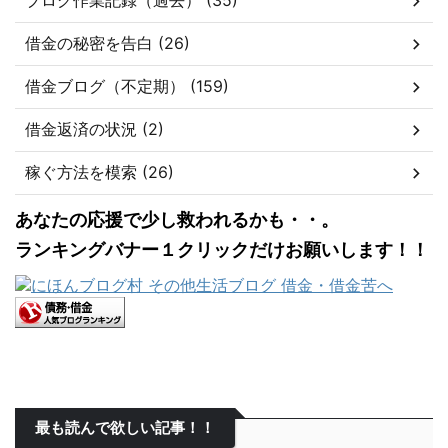
ブログ作業記録（過去） (35)
借金の秘密を告白 (26)
借金ブログ（不定期） (159)
借金返済の状況 (2)
稼ぐ方法を模索 (26)
あなたの応援で少し救われるかも・・。
ランキングバナー１クリックだけお願いします！！
最も読んで欲しい記事！！