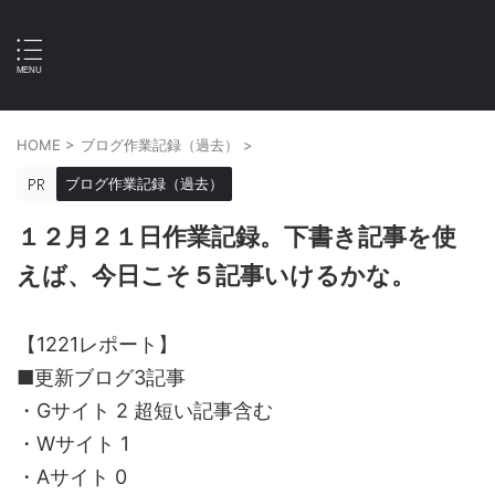
HOME
>
ブログ作業記録（過去）
>
ブログ作業記録（過去）
１２月２１日作業記録。下書き記事を使
えば、今日こそ５記事いけるかな。
【1221レポート】
■更新ブログ3記事
・Gサイト 2 超短い記事含む
・Wサイト 1
・Aサイト 0