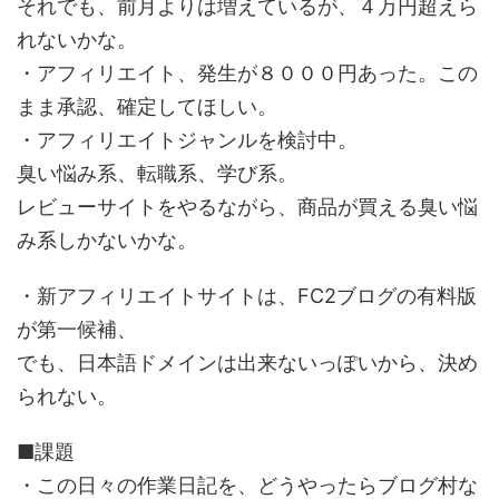
それでも、前月よりは増えているが、４万円超えら
れないかな。
・アフィリエイト、発生が８０００円あった。この
まま承認、確定してほしい。
・アフィリエイトジャンルを検討中。
臭い悩み系、転職系、学び系。
レビューサイトをやるながら、商品が買える臭い悩
み系しかないかな。
・新アフィリエイトサイトは、FC2ブログの有料版
が第一候補、
でも、日本語ドメインは出来ないっぽいから、決め
られない。
■課題
・この日々の作業日記を、どうやったらブログ村な