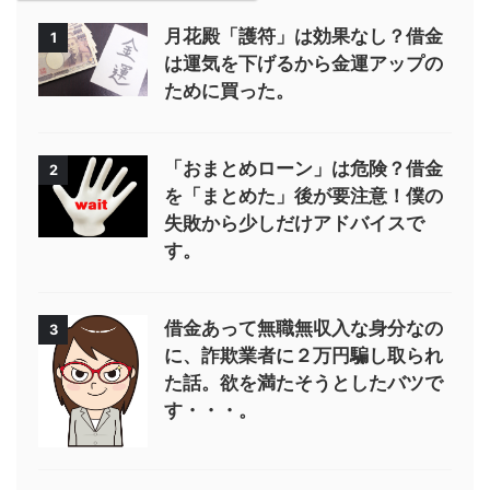
月花殿「護符」は効果なし？借金
1
は運気を下げるから金運アップの
ために買った。
「おまとめローン」は危険？借金
2
を「まとめた」後が要注意！僕の
失敗から少しだけアドバイスで
す。
借金あって無職無収入な身分なの
3
に、詐欺業者に２万円騙し取られ
た話。欲を満たそうとしたバツで
す・・・。